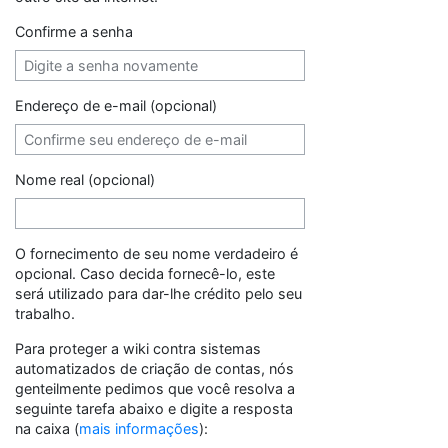
Confirme a senha
Endereço de e-mail (opcional)
Nome real (opcional)
O fornecimento de seu nome verdadeiro é
opcional. Caso decida fornecê-lo, este
será utilizado para dar-lhe crédito pelo seu
trabalho.
Para proteger a wiki contra sistemas
automatizados de criação de contas, nós
genteilmente pedimos que você resolva a
seguinte tarefa abaixo e digite a resposta
na caixa (
mais informações
):