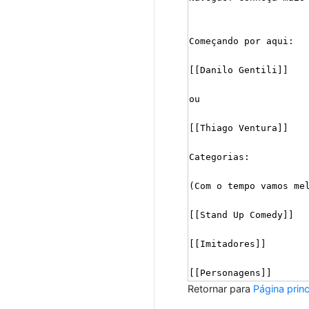
Retornar para
Página princ